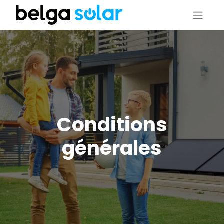
Conditions
générales