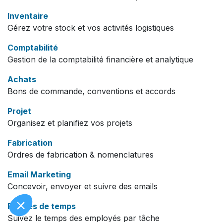
Inventaire
Gérez votre stock et vos activités logistiques
Comptabilité
Gestion de la comptabilité financière et analytique
Achats
Bons de commande, conventions et accords
Projet
Organisez et planifiez vos projets
Fabrication
Ordres de fabrication & nomenclatures
Email Marketing
Concevoir, envoyer et suivre des emails
Feuilles de temps
Suivez le temps des employés par tâche