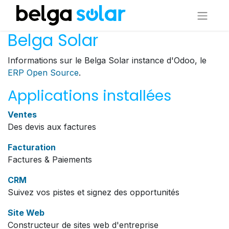
Belga Solar
Informations sur le Belga Solar instance d'Odoo, le
ERP Open Source
.
Applications installées
Ventes
Des devis aux factures
Facturation
Factures & Paiements
CRM
Suivez vos pistes et signez des opportunités
Site Web
Constructeur de sites web d'entreprise